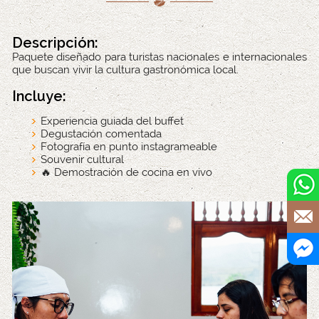
Descripción:
Paquete diseñado para turistas nacionales e internacionales
que buscan vivir la cultura gastronómica local.
Incluye:
Experiencia guiada del buffet
Degustación comentada
Fotografía en punto instagrameable
Souvenir cultural
🔥 Demostración de cocina en vivo