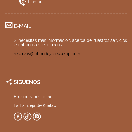
Llamar
E-MAIL
Si necesitas mas información, acerca de nuestros servicios
escribenos estos correos:
reservas@labandejadekuelap.com
SIGUENOS
Encuentranos como:
La Bandeja de Kuelap