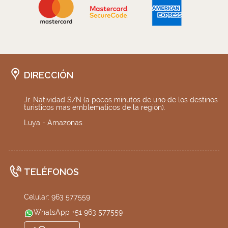
DIRECCIÓN
Jr. Natividad S/N (a pocos minutos de uno de los destinos
turisticos mas emblematicos de la región).
Luya - Amazonas
TELÉFONOS
Celular: 963 577559
WhatsApp +51 963 577559