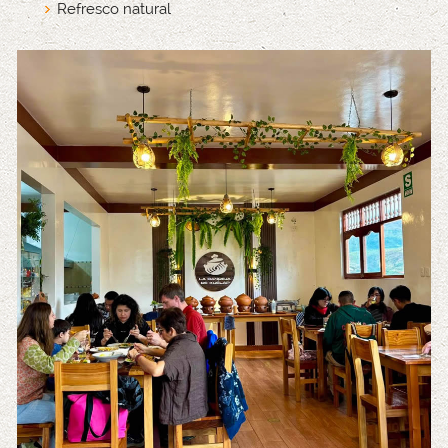
Refresco natural