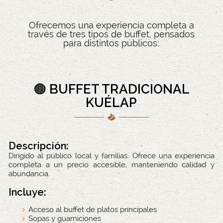
Ofrecemos una experiencia completa a
través de tres tipos de buffet, pensados
para distintos públicos:
🟤 BUFFET TRADICIONAL
KUÉLAP
Descripción:
Dirigido al público local y familias. Ofrece una experiencia
completa a un precio accesible, manteniendo calidad y
abundancia.
Incluye:
Acceso al buffet de platos principales
Sopas y guarniciones