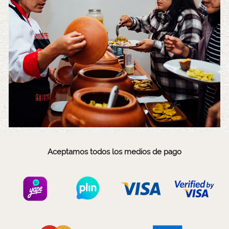
Aceptamos todos los medios de pago