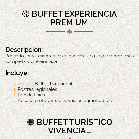
🟡 BUFFET EXPERIENCIA
PREMIUM
Descripción:
Pensado para clientes que buscan una experiencia más
completa y diferenciada.
Incluye:
Todo el Buffet Tradicional
Postres regionales
Bebida típica
Acceso preferente a zonas instagrameables
🟢 BUFFET TURÍSTICO
VIVENCIAL