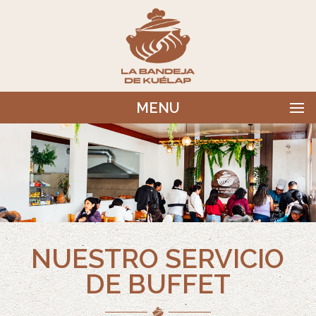
MENU
NUESTRO SERVICIO
DE BUFFET